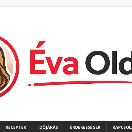
RECEPTEK
IDŐJÁRÁS
ÉRDEKESSÉGEK
KAPCSOL