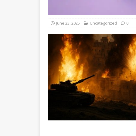
June 23, 2025
Uncategorized
0