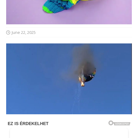
June 22, 2025