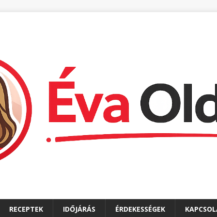
RECEPTEK
IDŐJÁRÁS
ÉRDEKESSÉGEK
KAPCSOL