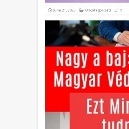
June 21, 2025
Uncategorized
0