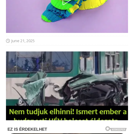
June 21, 2025