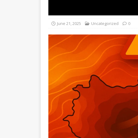
June 21, 2025
Uncategorized
0