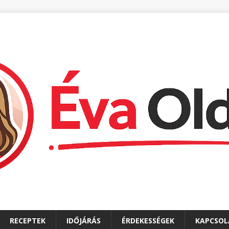
RECEPTEK
IDŐJÁRÁS
ÉRDEKESSÉGEK
KAPCSOL