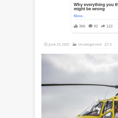
June 20, 2025
Uncategorized
0