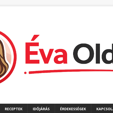
RECEPTEK
IDŐJÁRÁS
ÉRDEKESSÉGEK
KAPCSOL