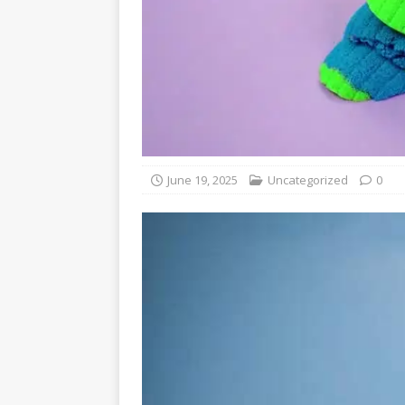
June 19, 2025
Uncategorized
0