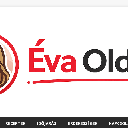
RECEPTEK
IDŐJÁRÁS
ÉRDEKESSÉGEK
KAPCSOL