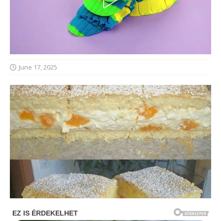
June 17, 2025