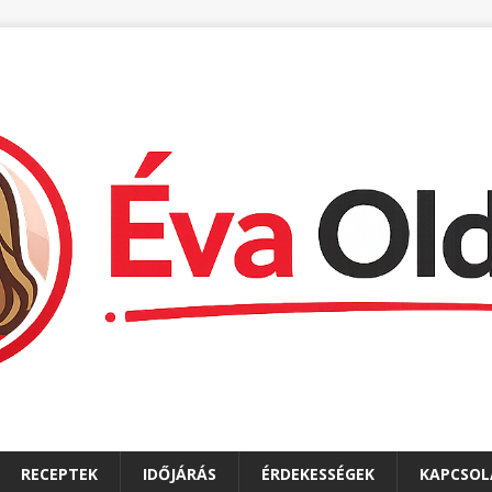
RECEPTEK
IDŐJÁRÁS
ÉRDEKESSÉGEK
KAPCSOL