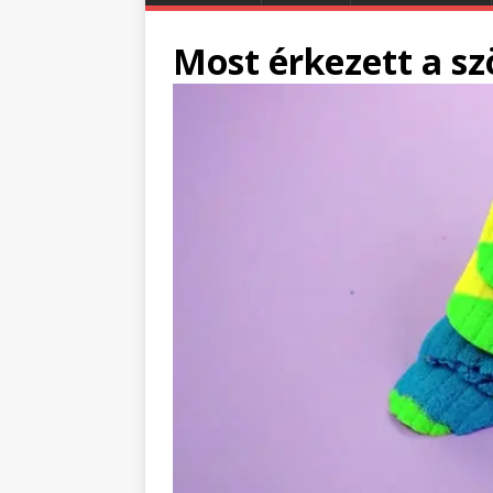
Most érkezett a sz