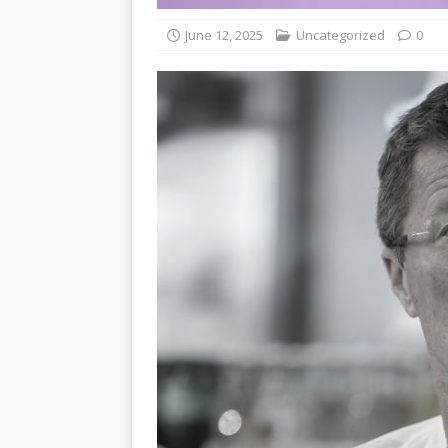
June 12, 2025
Uncategorized
0