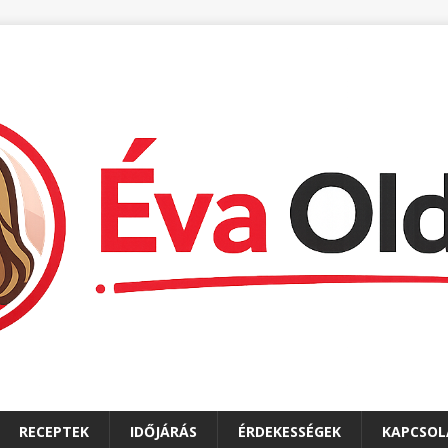
RECEPTEK
IDŐJÁRÁS
ÉRDEKESSÉGEK
KAPCSOL