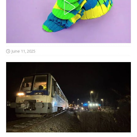
June 11, 2025