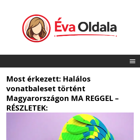
Most érkezett: Halálos
vonatbaleset történt
Magyarországon MA REGGEL –
RÉSZLETEK: