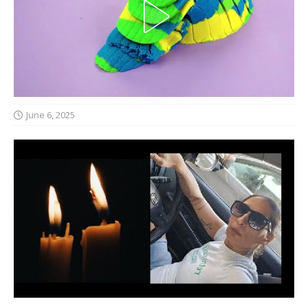
June 6, 2025