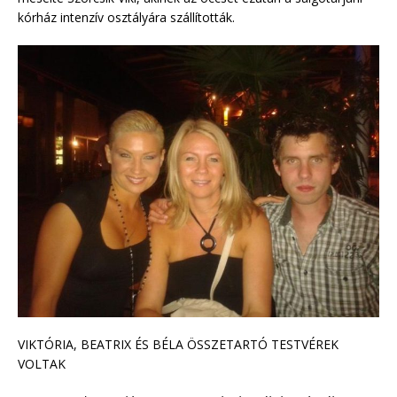
kórház intenzív osztályára szállították.
VIKTÓRIA, BEATRIX ÉS BÉLA ÖSSZETARTÓ TESTVÉREK
VOLTAK