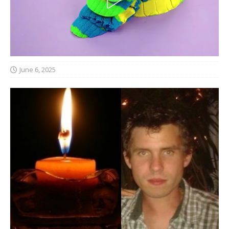
June 6, 2025