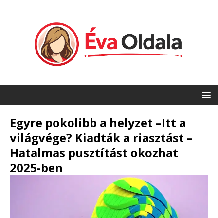
Egyre pokolibb a helyzet –Itt a
világvége? Kiadták a riasztást –
Hatalmas pusztítást okozhat
2025-ben