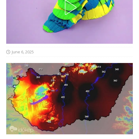
June 6, 2025