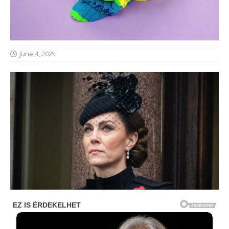
June 4, 2025