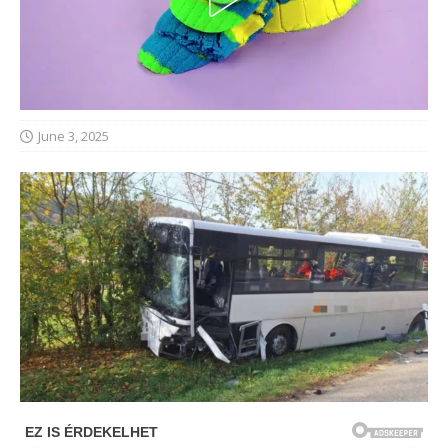
June 3, 2025