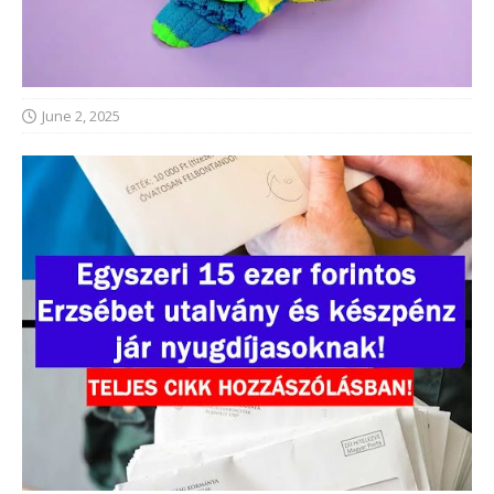
June 2, 2025