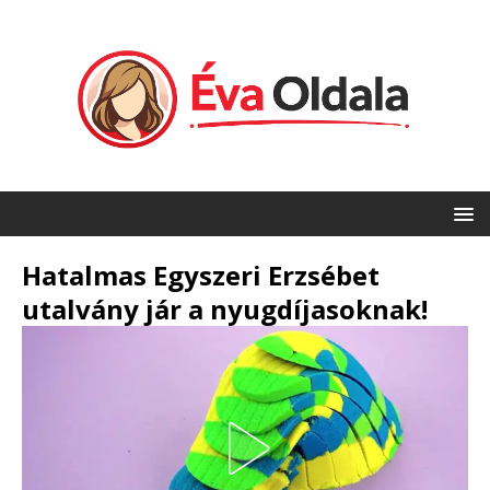
Hatalmas Egyszeri Erzsébet
utalvány jár a nyugdíjasoknak!