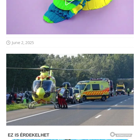
June 2, 2025