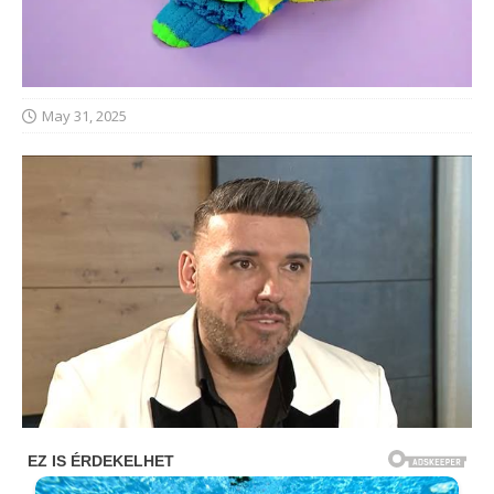
May 31, 2025