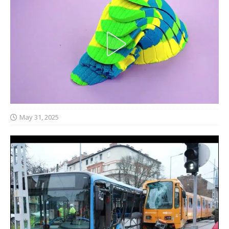
May 31, 2025