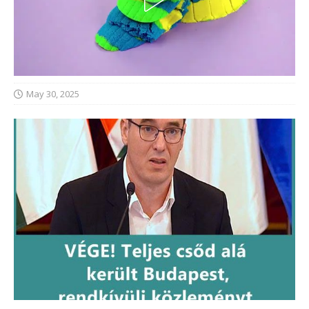
May 30, 2025