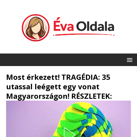
Most érkezett! TRAGÉDIA: 35
utassal leégett egy vonat
Magyarországon! RÉSZLETEK: