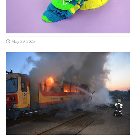
May 29, 2025