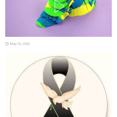
May 25, 2025