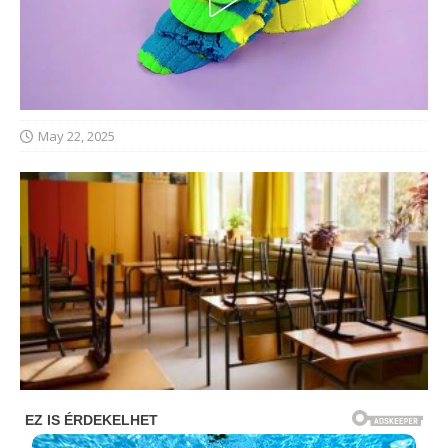
May 22, 2025