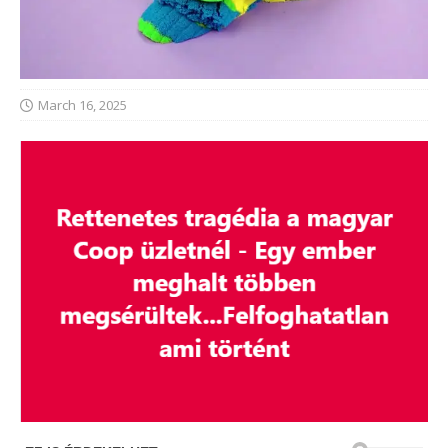
March 16, 2025