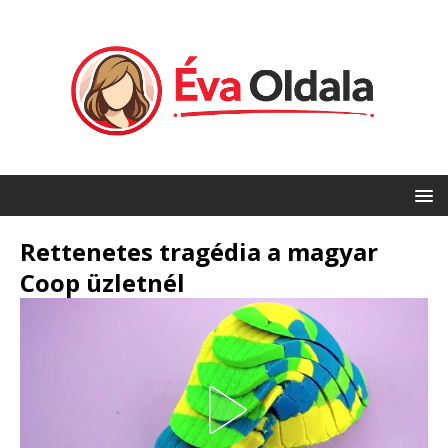
Rettenetes tragédia a magyar
Coop üzletnél