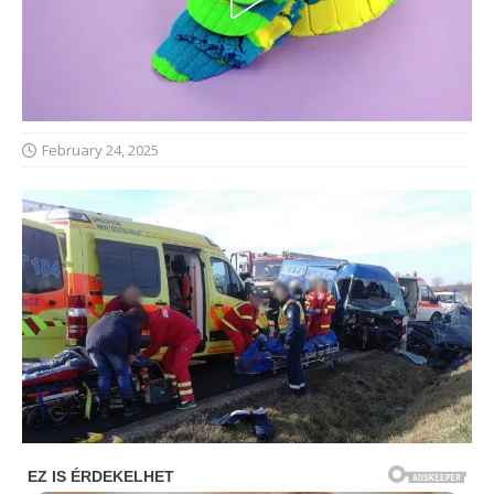
February 24, 2025