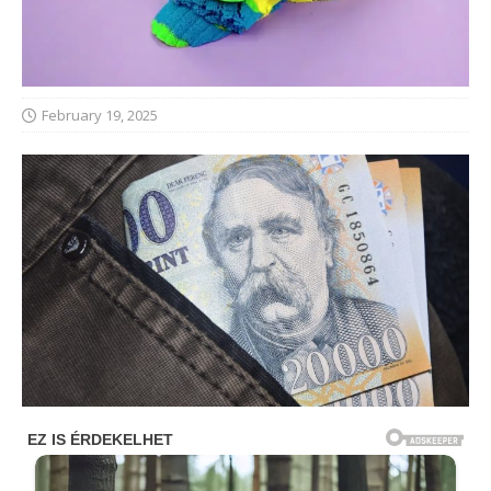
February 19, 2025