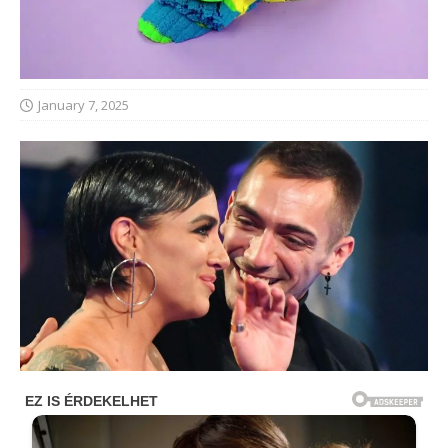
January 7, 2025