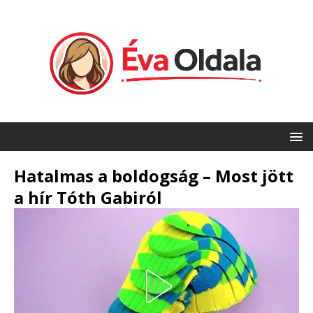
Hatalmas a boldogság – Most jött
a hír Tóth Gabiról