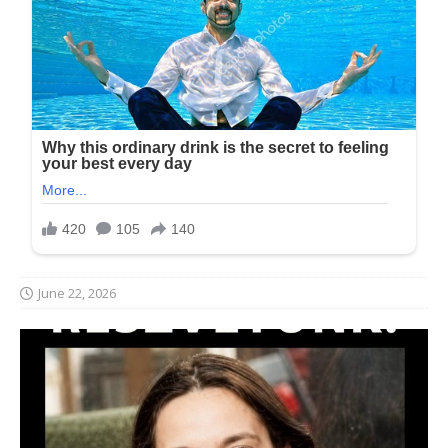
June 22, 2026